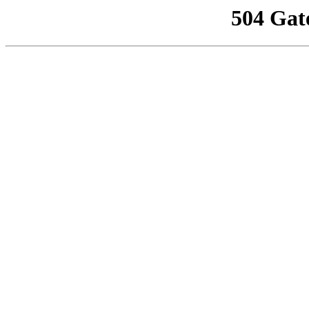
504 Gat